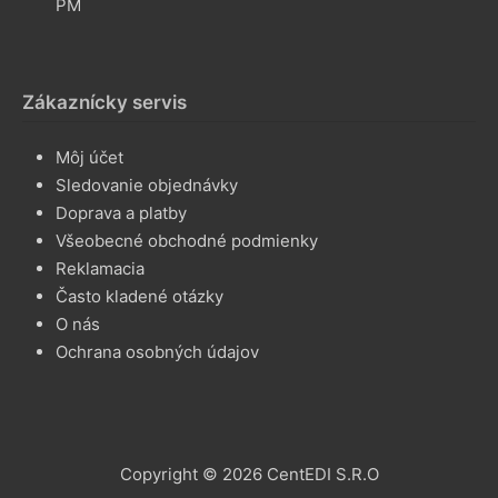
PM
Zákaznícky servis
Môj účet
Sledovanie objednávky
Doprava a platby
Všeobecné obchodné podmienky
Reklamacia
Často kladené otázky
O nás
Ochrana osobných údajov
Copyright © 2026 CentEDI S.R.O