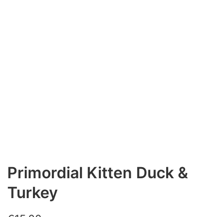
Primordial Kitten Duck &
Turkey