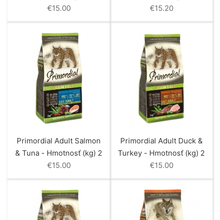
€
15.00
€
15.20
Primordial Adult Salmon
Primordial Adult Duck &
& Tuna - Hmotnosť (kg) 2
Turkey - Hmotnosť (kg) 2
€
15.00
€
15.00