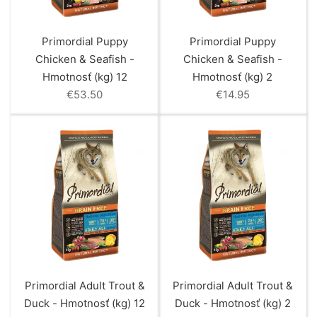
Primordial Puppy
Primordial Puppy
Chicken & Seafish -
Chicken & Seafish -
Hmotnosť (kg) 12
Hmotnosť (kg) 2
€
53.50
€
14.95
Primordial Adult Trout &
Primordial Adult Trout &
Duck - Hmotnosť (kg) 12
Duck - Hmotnosť (kg) 2