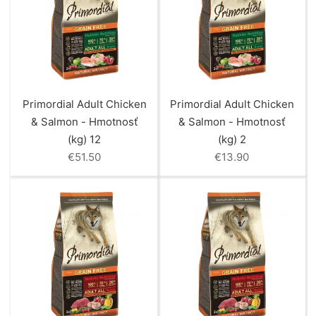
Primordial Adult Chicken
Primordial Adult Chicken
& Salmon - Hmotnosť
& Salmon - Hmotnosť
(kg) 12
(kg) 2
€
51.50
€
13.90