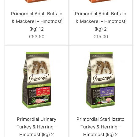
Primordial Adult Buffalo
Primordial Adult Buffalo
& Mackerel - Hmotnosť
& Mackerel - Hmotnosť
(kg) 12
(kg) 2
€
53.50
€
15.00
Primordial Urinary
Primordial Sterilizzato
Turkey & Herring -
Turkey & Herring -
Hmotnosť (kg) 2
Hmotnosť (kg) 2