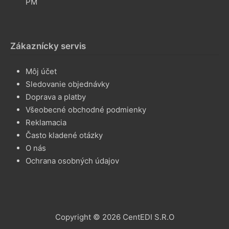
PM
Zákaznícky servis
Môj účet
Sledovanie objednávky
Doprava a platby
Všeobecné obchodné podmienky
Reklamacia
Často kladené otázky
O nás
Ochrana osobných údajov
Copyright © 2026 CentEDI S.R.O