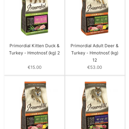
Primordial Kitten Duck &
Primordial Adult Deer &
Turkey - Hmotnosť (kg) 2
Turkey - Hmotnosť (kg)
12
€
15.00
€
53.00