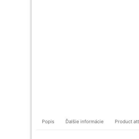
Popis
Ďalšie informácie
Product at